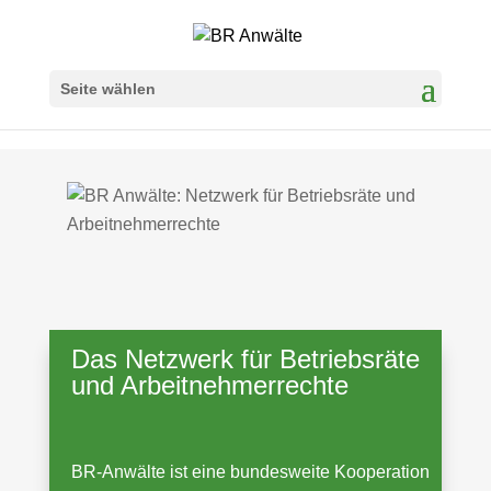
Seite wählen
Das Netzwerk für Betriebsräte
und Arbeitnehmerrechte
BR-Anwälte ist eine bundesweite Kooperation