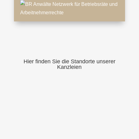
Hier finden Sie die Standorte unserer
Kanzleien
Besuchen Sie uns auch auf facebook