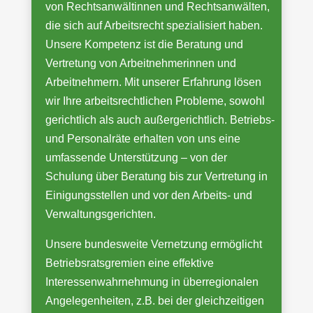
von Rechtsanwältinnen und Rechtsanwälten,
die sich auf Arbeitsrecht spezialisiert haben.
Unsere Kompetenz ist die Beratung und
Vertretung von Arbeitnehmerinnen und
Arbeitnehmern. Mit unserer Erfahrung lösen
wir Ihre arbeitsrechtlichen Probleme, sowohl
gerichtlich als auch außergerichtlich. Betriebs-
und Personalräte erhalten von uns eine
umfassende Unterstützung – von der
Schulung über Beratung bis zur Vertretung in
Einigungsstellen und vor den Arbeits- und
Verwaltungsgerichten.
Unsere bundesweite Vernetzung ermöglicht
Betriebsratsgremien eine effektive
Interessenwahrnehmung in überregionalen
Angelegenheiten, z.B. bei der gleichzeitigen