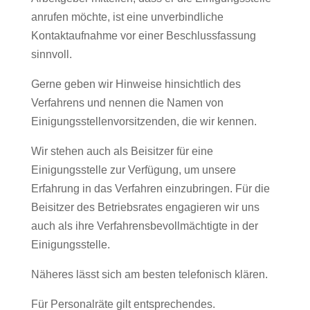
anrufen möchte, ist eine unverbindliche
Kontaktaufnahme vor einer Beschlussfassung
sinnvoll.
Gerne geben wir Hinweise hinsichtlich des
Verfahrens und nennen die Namen von
Einigungsstellenvorsitzenden, die wir kennen.
Wir stehen auch als Beisitzer für eine
Einigungsstelle zur Verfügung, um unsere
Erfahrung in das Verfahren einzubringen. Für die
Beisitzer des Betriebsrates engagieren wir uns
auch als ihre Verfahrensbevollmächtigte in der
Einigungsstelle.
Näheres lässt sich am besten telefonisch klären.
Für Personalräte gilt entsprechendes.