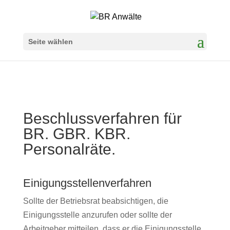
Seite wählen
Beschlussverfahren für
BR. GBR. KBR.
Personalräte.
Einigungsstellenverfahren
Sollte der Betriebsrat beabsichtigen, die
Einigungsstelle anzurufen oder sollte der
Arbeitgeber mitteilen, dass er die Einigungsstelle